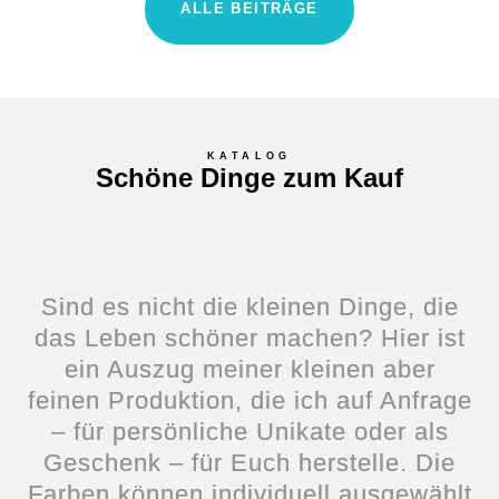
ALLE BEITRÄGE
KATALOG
Schöne Dinge zum Kauf
Sind es nicht die kleinen Dinge, die
das Leben schöner machen? Hier ist
ein Auszug meiner kleinen aber
feinen Produktion, die ich auf Anfrage
– für persönliche Unikate oder als
Geschenk – für Euch herstelle. Die
Farben können individuell ausgewählt