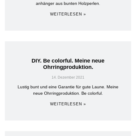
anhänger aus bunten Holzperlen.
WEITERLESEN »
DIY. Be colorful. Meine neue
Ohrringproduktion.
14. Dezember 2021
Lustig bunt und eine Garantie für gute Laune. Meine
neue Ohrringproduktion. Be colorful.
WEITERLESEN »