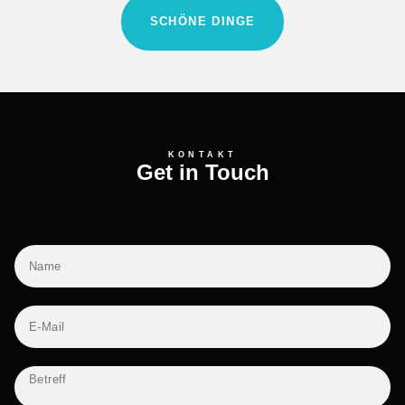
SCHÖNE DINGE
KONTAKT
Get in Touch