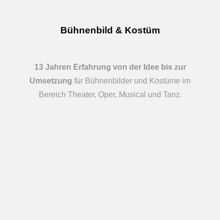
Bühnenbild & Kostüm
13 Jahren Erfahrung von der Idee bis zur
Umsetzung
für Bühnenbilder und Kostüme im
Bereich Theater, Oper, Musical und Tanz.