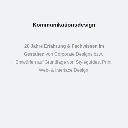
Kommunikations­design
20 Jahre Erfahrung & Fachwissen im
Gestalten
von Corporate Designs bzw.
Entwürfen auf Grundlage von Styleguides, Print,
Web- & Interface Design.