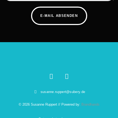
E-MAIL ABSENDEN
susanne.ruppert@subery.de
© 2026 Susanne Ruppert // Powered by:
Brandhands