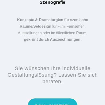
Szenografie
Konzepte & Dramaturgien für szenische
Räume/Setdesign
für Film, Fernsehen,
Ausstellungen oder im öffentlichen Raum,
gekrönt durch Auszeichnungen.
Sie wünschen Ihre individuelle
Gestaltungslösung? Lassen Sie sich
beraten.