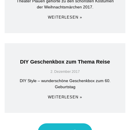
Theater Plauen gehörte zu den schönsten Kostümen
der Weihnachtsmärchen 2017.
WEITERLESEN »
DIY Geschenkbox zum Thema Reise
2. Dezember 2017
DIY Style – wunderschöne Geschenkbox zum 60.
Geburtstag
WEITERLESEN »