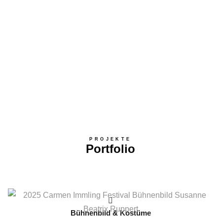
PROJEKTE
Portfolio
Bühnenbild & Kostüme