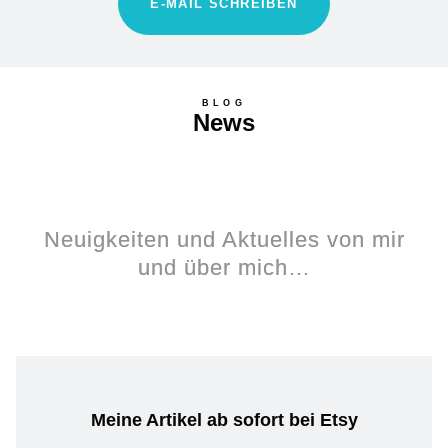
E-MAIL SCHREIBEN
BLOG
News
Neuigkeiten und Aktuelles von mir
und über mich…
Meine Artikel ab sofort bei Etsy