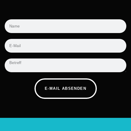
E-MAIL ABSENDEN