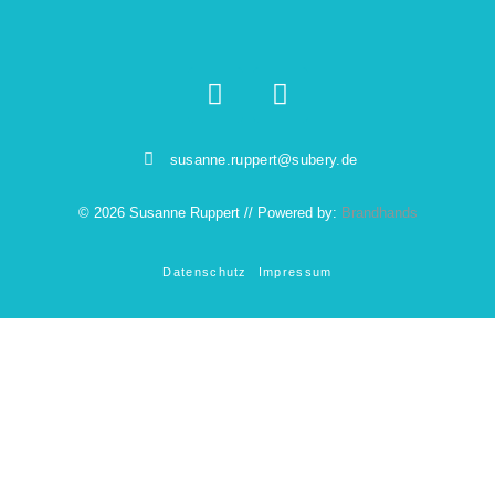
susanne.ruppert@subery.de
© 2026 Susanne Ruppert // Powered by:
Brandhands
Datenschutz
Impressum