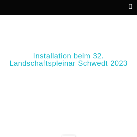
LINSENGERICHT
Installation beim 32.
Landschaftspleinar Schwedt 2023