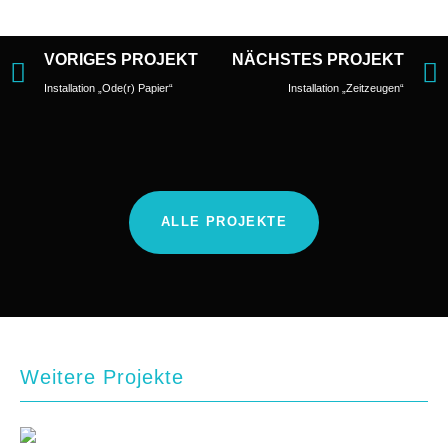
VORIGES PROJEKT
NÄCHSTES PROJEKT
Installation „Ode(r) Papier“
Installation „Zeitzeugen“
ALLE PROJEKTE
Weitere Projekte