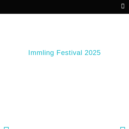
CARMEN
Immling Festival 2025