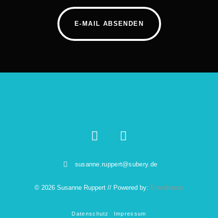
E-MAIL ABSENDEN
susanne.ruppert@subery.de
© 2026 Susanne Ruppert // Powered by:
Brandhands
Datenschutz
Impressum