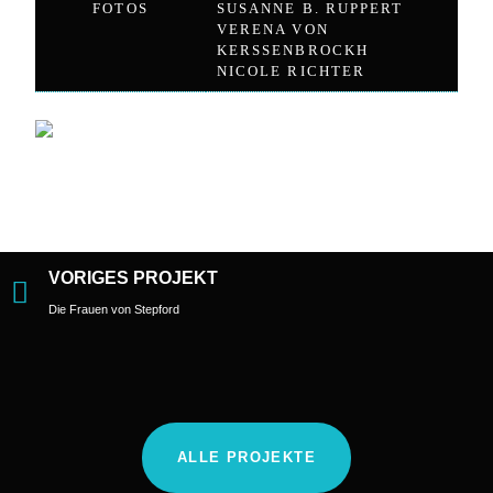
FOTOS
SUSANNE B. RUPPERT
VERENA VON
KERSSENBROCKH
NICOLE RICHTER
VORIGES PROJEKT
Die Frauen von Stepford
ALLE PROJEKTE