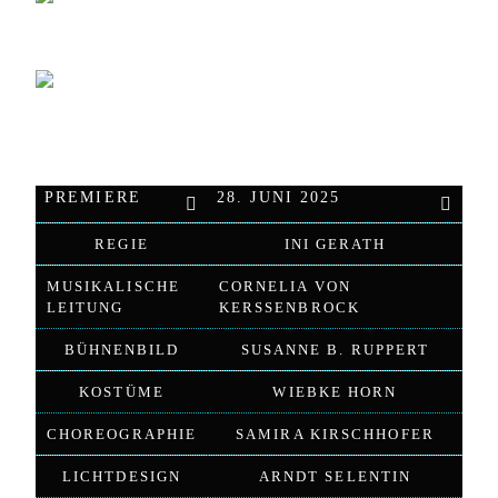
PREMIERE
28. JUNI 2025
REGIE
INI GERATH
MUSIKALISCHE
CORNELIA VON
LEITUNG
KERSSENBROCK
BÜHNENBILD
SUSANNE B. RUPPERT
KOSTÜME
WIEBKE HORN
CHOREOGRAPHIE
SAMIRA KIRSCHHOFER
LICHTDESIGN
ARNDT SELENTIN