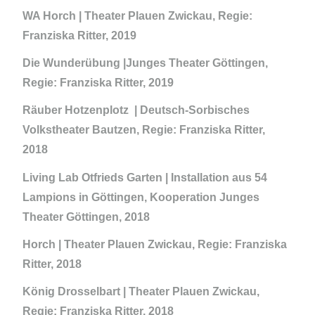
WA Horch |
Theater Plauen Zwickau, Regie:
Franziska Ritter, 2019
Die Wunderübung |
Junges Theater Göttingen,
Regie: Franziska Ritter, 2019
Räuber Hotzenplotz |
Deutsch-Sorbisches
Volkstheater Bautzen, Regie: Franziska Ritter,
2018
Living Lab Otfrieds Garten |
Installation aus 54
Lampions in Göttingen, Kooperation Junges
Theater Göttingen, 2018
Horch |
Theater Plauen Zwickau, Regie: Franziska
Ritter, 2018
König Drosselbart |
Theater Plauen Zwickau,
Regie: Franziska Ritter, 2018