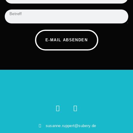
E-MAIL ABSENDEN
susanne.ruppert@subery.de