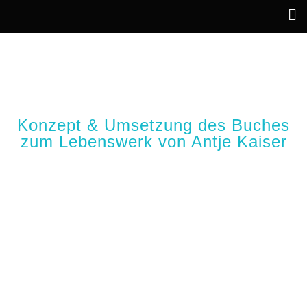
BUCHGESTALTUNG
Konzept & Umsetzung des Buches
zum Lebenswerk von Antje Kaiser