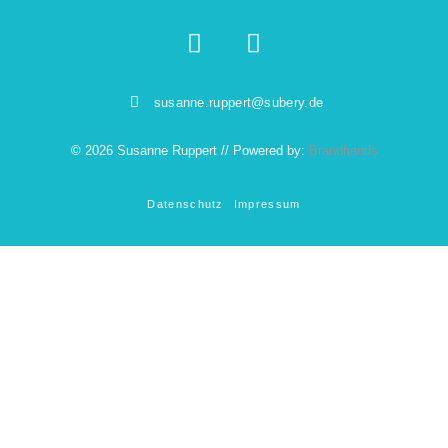
susanne.ruppert@subery.de
© 2026 Susanne Ruppert // Powered by:
Brandhands
Datenschutz
Impressum