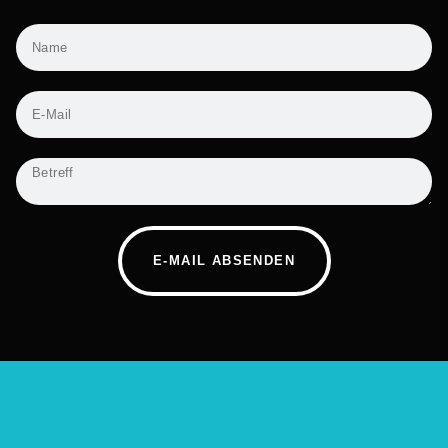
E-MAIL ABSENDEN