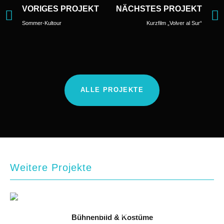
VORIGES PROJEKT
NÄCHSTES PROJEKT
Sommer-Kultour
Kurzfilm „Volver al Sur“
ALLE PROJEKTE
Weitere Projekte
Bühnenbild & Kostüme