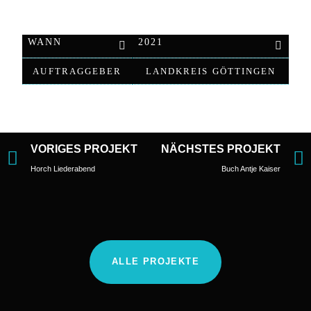
WANN
2021
AUFTRAGGEBER
LANDKREIS GÖTTINGEN
VORIGES PROJEKT
NÄCHSTES PROJEKT
Horch Liederabend
Buch Antje Kaiser
ALLE PROJEKTE