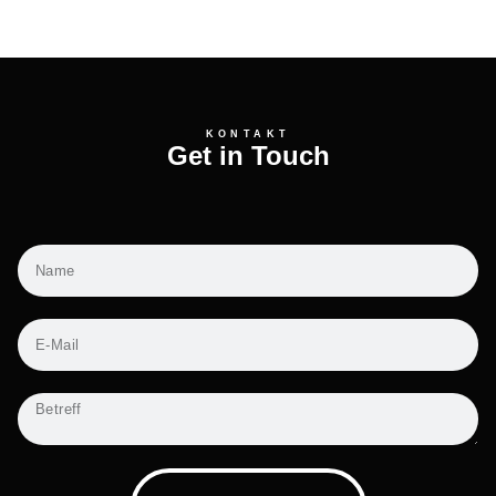
KONTAKT
Get in Touch