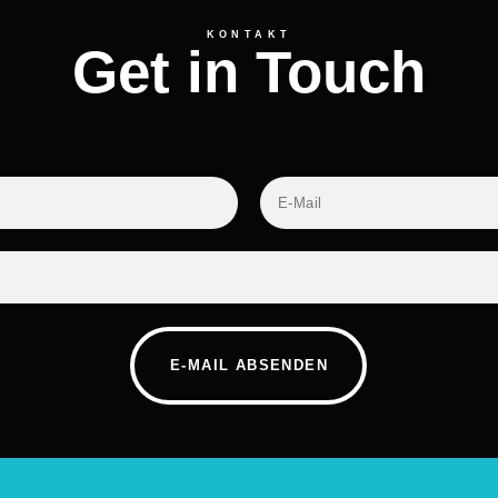
KONTAKT
Get in Touch
E-MAIL ABSENDEN