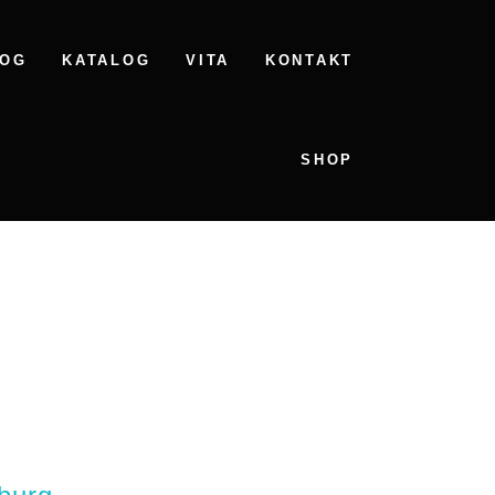
LOG
KATALOG
VITA
KONTAKT
SHOP
ELTEN