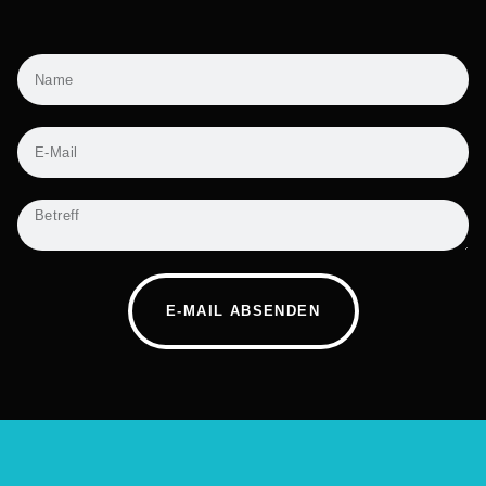
E-MAIL ABSENDEN