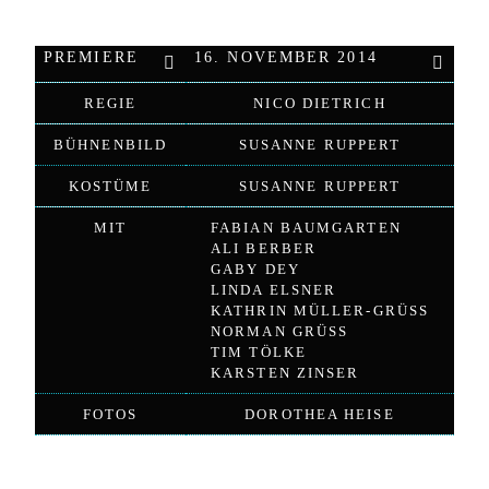
PREMIERE
16. NOVEMBER 2014
REGIE
NICO DIETRICH
BÜHNENBILD
SUSANNE RUPPERT
KOSTÜME
SUSANNE RUPPERT
MIT
FABIAN BAUMGARTEN
ALI BERBER
GABY DEY
LINDA ELSNER
KATHRIN MÜLLER-GRÜSS
NORMAN GRÜSS
TIM TÖLKE
KARSTEN ZINSER
FOTOS
DOROTHEA HEISE