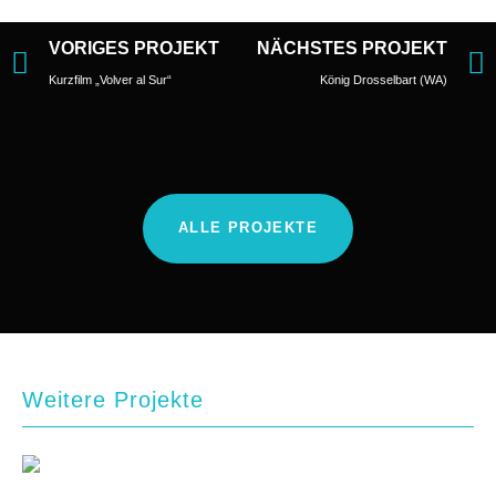
VORIGES PROJEKT
NÄCHSTES PROJEKT
Kurzfilm „Volver al Sur“
König Drosselbart (WA)
ALLE PROJEKTE
Weitere Projekte