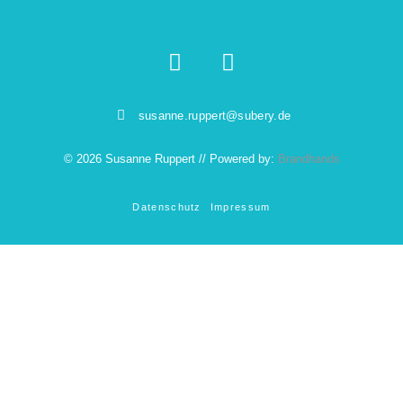
susanne.ruppert@subery.de
© 2026 Susanne Ruppert // Powered by:
Brandhands
Datenschutz
Impressum