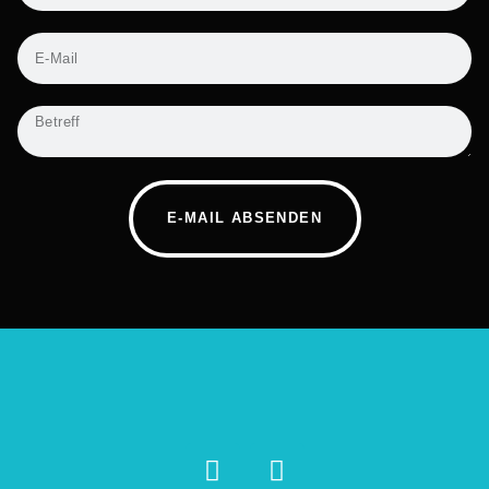
E-MAIL ABSENDEN