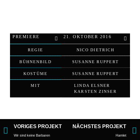
PREMIERE
21. OKTOBER 2016
REGIE
NICO DIETRICH
BÜHNENBILD
SUSANNE RUPPERT
KOSTÜME
SUSANNE RUPPERT
MIT
LINDA ELSNER
KARSTEN ZINSER
VORIGES PROJEKT
NÄCHSTES PROJEKT
Wir sind keine Barbaren
Hamlet