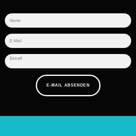
E-MAIL ABSENDEN