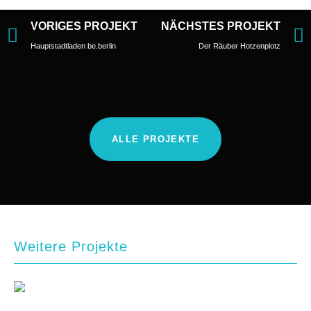
VORIGES PROJEKT
NÄCHSTES PROJEKT
Hauptstadtladen be.berlin
Der Räuber Hotzenplotz
ALLE PROJEKTE
Weitere Projekte