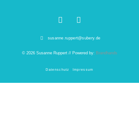
susanne.ruppert@subery.de
© 2026 Susanne Ruppert // Powered by:
Brandhands
Datenschutz
Impressum