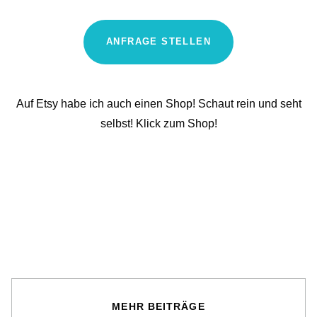
ANFRAGE STELLEN
Auf Etsy habe ich auch einen Shop! Schaut rein und seht
selbst! Klick zum Shop!
MEHR BEITRÄGE