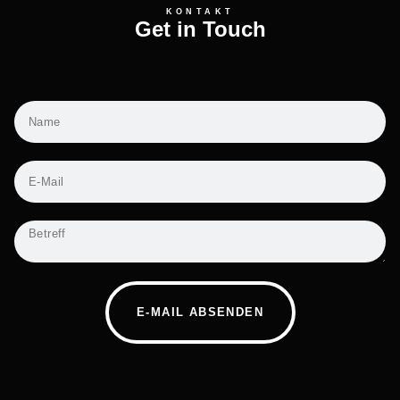
KONTAKT
Get in Touch
E-MAIL ABSENDEN