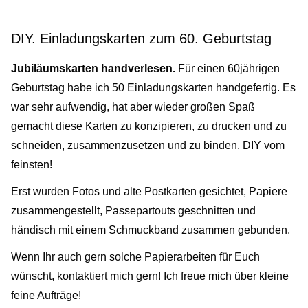
DIY. Einladungskarten zum 60. Geburtstag
Jubiläumskarten handverlesen.
Für einen 60jährigen
Geburtstag habe ich 50 Einladungskarten handgefertig. Es
war sehr aufwendig, hat aber wieder großen Spaß
gemacht diese Karten zu konzipieren, zu drucken und zu
schneiden, zusammenzusetzen und zu binden. DIY vom
feinsten!
Erst wurden Fotos und alte Postkarten gesichtet, Papiere
zusammengestellt, Passepartouts geschnitten und
händisch mit einem Schmuckband zusammen gebunden.
Wenn Ihr auch gern solche Papierarbeiten für Euch
wünscht, kontaktiert mich gern! Ich freue mich über kleine
feine Aufträge!