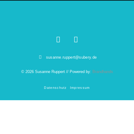
susanne.ruppert@subery.de
© 2026 Susanne Ruppert // Powered by:
Brandhands
Datenschutz
Impressum